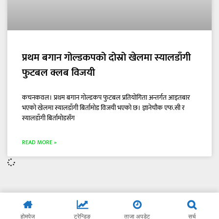
प्रथम बगान गोल्डकपको दोस्रो खेलमा स्यालडाँगी
फुटबल क्लब विजयी
कचनकवल। प्रथम बगान गोल्डकप फुटबल प्रतियोगिता अन्तर्गत आइतबार
भएको खेलमा स्यालडाँगी बिर्तामोड विजयी भएको छ। ज्ञानेचौक एफ.सी र
स्यालडाँगी बिर्तामोडसँग
READ MORE »
होमपेज
ट्रेन्डिङ
ताजा अपडेट
सर्च