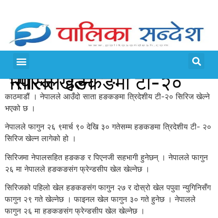
नेपालले हङकङमा टी-२० सिरिज खेल्ने
काठमाडौं । नेपालले आउँदो साता हङकङमा त्रिदेशीय टी-२० सिरिज खेल्ने
भएको छ ।
नेपालले फागुन २६ ९मार्च ९० देखि ३० गतेसम्म हङकङमा त्रिदेशीय टी- २०
सिरिज खेल्न लागेको हो ।
सिरिजमा नेपालसहित हङकङ र पिएनजी सहभागी हुनेछन् । नेपालले फागुन
२६ मा नेपालले हङकङसंग फ्रेन्डसीप खेल खेल्नेछ ।
सिरिजको पहिलो खेल हङकङसंग फागुन २७ र दोस्रो खेल पपुवा न्युगिनिसँग
फागुन २९ गते खेल्नेछ । फाइनल खेल फागुन ३० गते हुनेछ । नेपालले
फागुन २६ मा हङकङसंग फ्रेन्डसीप खेल खेल्नेछ ।