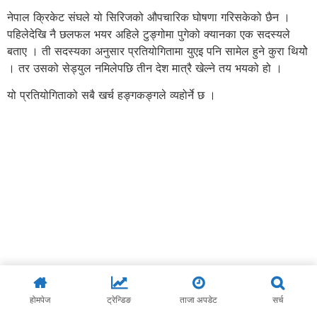
नेपाल क्रिकेट संघले यो सिरिजको औपचारिक घोषणा गरिसकेको छैन ।
पहिलेदेखि नै छलफल भयर अहिले टुङ्गोमा पुगेको क्यानका एक सदस्यले
बताए । ती सदस्यका अनुसार प्रतियोगितामा युएइ पनि सामेल हुने कुरा थियोे
। तर उसको सेड्युल नमिलेपछि तीन देश मात्रै खेल्ने तय भयको हो ।
यो प्रतियोगिताको सबै खर्च हङ्गकङ्गले व्यहोर्ने छ ।
होमपेज
ट्रेन्डिङ
ताजा अपडेट
सर्च