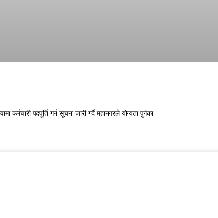
कर्मचारी पदपूर्ति गर्न सूचना जारी गर्दै महानगरले योग्यता पुगेका