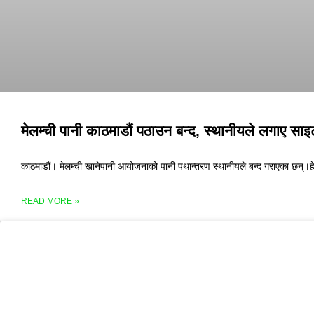
मेलम्ची पानी काठमाडौं पठाउन बन्द, स्थानीयले लगाए साइ
काठमाडौं। मेलम्ची खानेपानी आयोजनाको पानी पथान्तरण स्थानीयले बन्द गराएका छन्।हे
READ MORE »