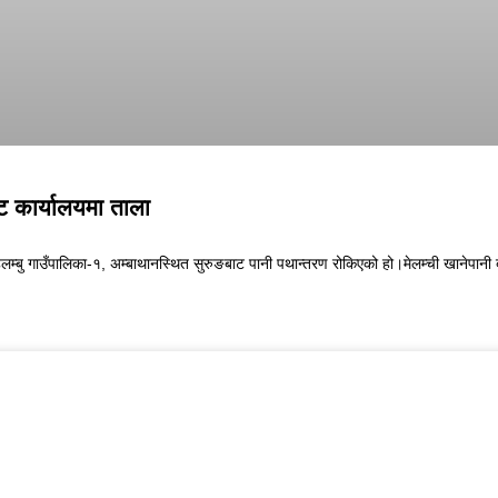
ट कार्यालयमा ताला
लम्बु गाउँपालिका-१, अम्बाथानस्थित सुरुङबाट पानी पथान्तरण रोकिएको हो।मेलम्ची खानेपानी 