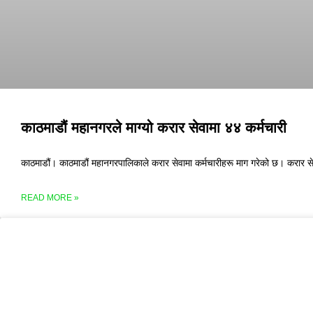
काठमाडौं महानगरले माग्यो करार सेवामा ४४ कर्मचारी
काठमाडौं। काठमाडौं महानगरपालिकाले करार सेवामा कर्मचारीहरू माग गरेको छ। करार सेवामा 
READ MORE »