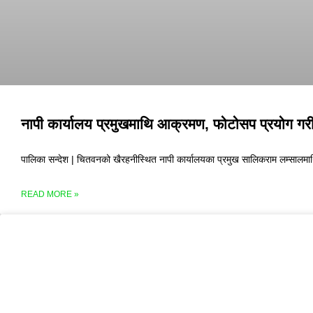
नापी कार्यालय प्रमुखमाथि आक्रमण, फोटोसप प्रयोग गरी
पालिका सन्देश | चितवनको खैरहनीस्थित नापी कार्यालयका प्रमुख सालिकराम लम्सालमाथ
READ MORE »