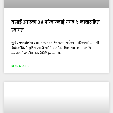
बसाइँ आएका ३४ परिवारलाई नगद ५ लाखसहित
स्वागत
सुविधाको खोजीमा बसाइँ सरेर सहरतिर गएका यहाँका नागरिकलाई आगामी
केही वर्षभित्रमै सुविधा खोज्दै गाउँमै आउनेगरी विकासका काम अगाडि
बढाइएको स्थानीय जनप्रतिनिधिहरू बताउँछन् ।
READ MORE »