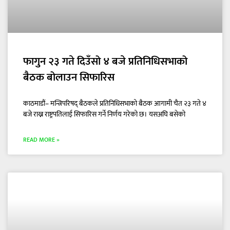
फागुन २३ गते दिउँसो ४ बजे प्रतिनिधिसभाको
बैठक बोलाउन सिफारिस
काठमाडौं– मन्त्रिपरिषद् बैठकले प्रतिनिधिसभाको बैठक आगामी चैत २३ गते ४
बजे राख्न राष्ट्रपतिलाई सिफारिस गर्ने निर्णय गरेको छ। यसअघि बसेको
READ MORE »