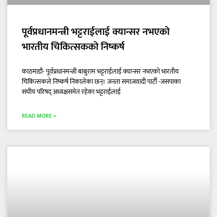
पूर्वप्रधानमन्त्री भट्टराईलाई क्यान्सर नभएको
भारतीय चिकित्सकको निष्कर्ष
काठमाडौं- पूर्वप्रधानमन्त्री बाबुराम भट्टराईलाई क्यान्सर नभएको भारतीय
चिकित्सकले निष्कर्ष निकालेका छन्। जनता समाजवादी पार्टी -जसपाका
संघीय परिषद् अध्यक्षसमेत रहेका भट्टराईलाई
READ MORE »