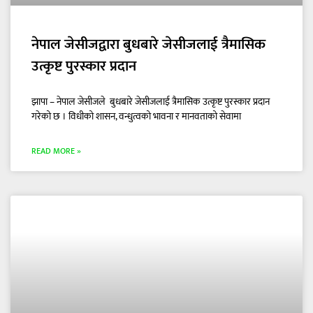
नेपाल जेसीजद्वारा बुधबारे जेसीजलाई त्रैमासिक
उत्कृष्ट पुरस्कार प्रदान
झापा – नेपाल जेसीजले बुधबारे जेसीजलाई त्रैमासिक उत्कृष्ट पुरस्कार प्रदान
गरेको छ । विधीको शासन, वन्धुत्वको भावना र मानवताको सेवामा
READ MORE »