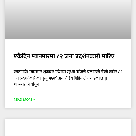
एकैदिन म्यानमारमा ८२ जना प्रदर्शनकारी मारिए
काठमाडौं। म्यानामार शुक्रबार एकैदिन सुरक्षा फौजले चलाएको गोली लागेर ८२
जना प्रदशर्नकारीको मृत्यु भएको अन्तर्राष्ट्रिय मिडियाले जनाएका छन्।
म्यानमारको यांगून
READ MORE »