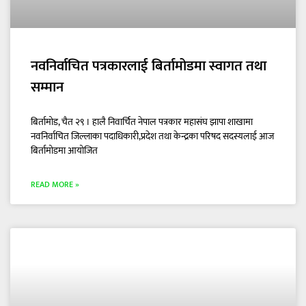
नवनिर्वाचित पत्रकारलाई बिर्तामोडमा स्वागत तथा
सम्मान
बिर्तामोड, चैत २९ । हालै निवार्चित नेपाल पत्रकार महासंघ झापा शाखामा
नवनिर्वाचित जिल्लाका पदाधिकारी,प्रदेश तथा केन्द्रका परिषद सदस्यलाई आज
बिर्तामोडमा आयोजित
READ MORE »