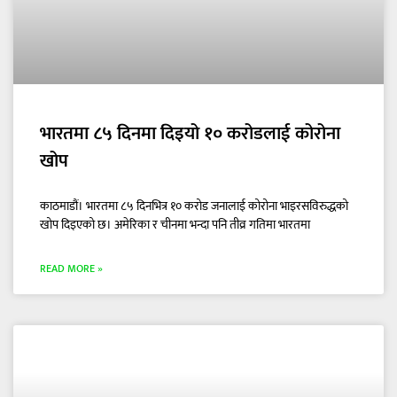
भारतमा ८५ दिनमा दिइयो १० करोडलाई कोरोना
खोप
काठमाडौं। भारतमा ८५ दिनभित्र १० करोड जनालाई कोरोना भाइरसविरुद्धको
खोप दिइएको छ। अमेरिका र चीनमा भन्दा पनि तीव्र गतिमा भारतमा
READ MORE »