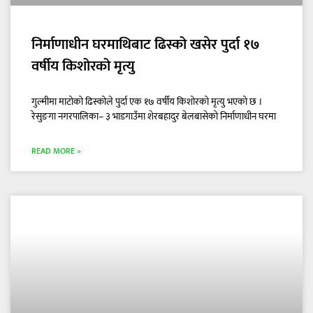
निर्माणाधीन घरमाथिबाट ढिस्को खसेर पुर्दा १७
वर्षीय किशोरको मृत्यु
गुल्मीमा माटोको ढिस्कोले पुर्दा एक १७ वर्षीय किशोरको मृत्यु भएको छ ।
रेसुङगा नगरपालिका– ३ भाडगाउँमा शेरबहादुर बेलबासेको निर्माणाधीन घरमा
READ MORE »