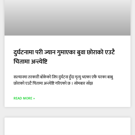
दुर्घटनामा परी ज्यान गुमाएका बुवा छोराको एउटै
चितामा अन्त्येष्टि
सल्यानमा तरकारी बोकेको जिप दुर्घटना हुँदा मृत्यु भएका एकै घरका बाबु
छोराको एउटै चितामा अन्त्येष्टि गरिएको छ । सोमबार साँझ
READ MORE »