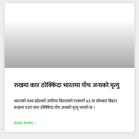
रुखमा कार ठोक्किंदा भारतमा पाँच जनाको मृत्यु
भारतको मध्य प्रदेशको उमरिया जिल्लाको राजमार्ग ४३ मा सोमबार बिहान
रूखमा एउटा कार ठोक्किँदा पाँच जनाको मृत्यु भएको छ ।
READ MORE »