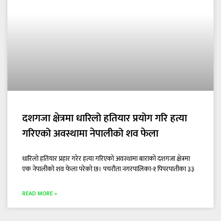
दशगजा क्षेत्रमा धारिलो हतियार प्रयोग गरि हत्या
गरिएको अवस्थामा नेपालीको शव फेला
धारिलो हतियार प्रहार गरेर हत्या गरिएको अवस्थामा बाराको दशगजा क्षेत्रमा
एक नेपालीको शव फेला परेको छ। पचरौता नगरपालिका-१ पिपरपातीका ३३
READ MORE »