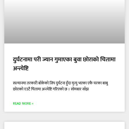
दुर्घटनामा परी ज्यान गुमाएका बुवा छोराको चितामा
अन्त्येष्टि
सल्यानमा तरकारी बोकेको जिप दुर्घटना हुँदा मृत्यु भएका एकै घरका बाबु
छोराको एउटै चितामा अन्त्येष्टि गरिएको छ । सोमबार साँझ
READ MORE »