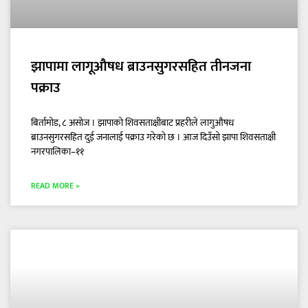
झापामा लागूऔषध ब्राउनसुगरसहित तीनजना
पक्राउ
बिर्तामोड, ८ असोज । झापाको शिवसताक्षीबाट प्रहरीले लागुऔषध
ब्राउनसुगरसहित दुई जनालाई पक्राउ गरेको छ । आज दिउँसो झापा शिवसताक्षी
नगरपालिका–११
READ MORE »