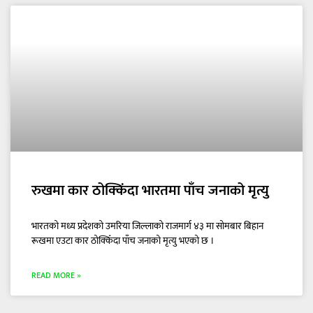
रुखमा कार ठोक्किंदा भारतमा पाँच जनाको मृत्यु
भारतको मध्य प्रदेशको उमरिया जिल्लाको राजमार्ग ४३ मा सोमबार बिहान
रूखमा एउटा कार ठोक्किँदा पाँच जनाको मृत्यु भएको छ ।
READ MORE »