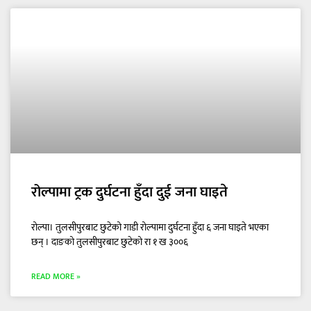
रोल्पामा ट्रक दुर्घटना हुँदा दुई जना घाइते
रोल्पा। तुलसीपुरबाट छुटेको गाडी रोल्पामा दुर्घटना हुँदा ६ जना घाइते भएका
छन् । दाङको तुलसीपुरबाट छुटेको रा १ ख ३००६
READ MORE »