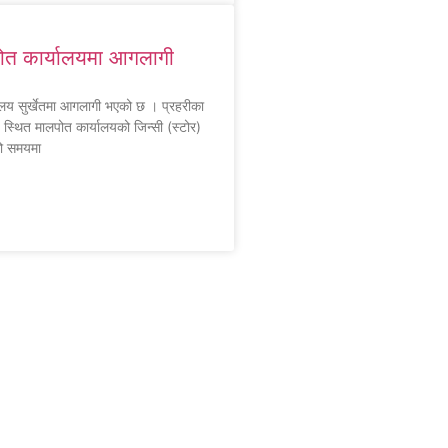
पोत कार्यालयमा आगलागी
यालय सुर्खेतमा आगलागी भएको छ । प्रहरीका
 स्थित मालपोत कार्यालयको जिन्सी (स्टोर)
को समयमा