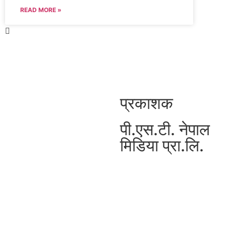
READ MORE »
प्रकाशक
पी.एस.टी. नेपाल
मिडिया प्रा.लि.