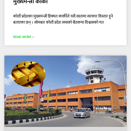
मुख्यमन्त्री कार्की
कोशी प्रदेशका मुख्यमन्त्री हिक्मत कार्कीले यसै सातामा सरकार विस्तार हुने
बताएका छन् । सोमबार कोशी प्रदेश सभाको बैठकमा विश्वासको मत
READ MORE »