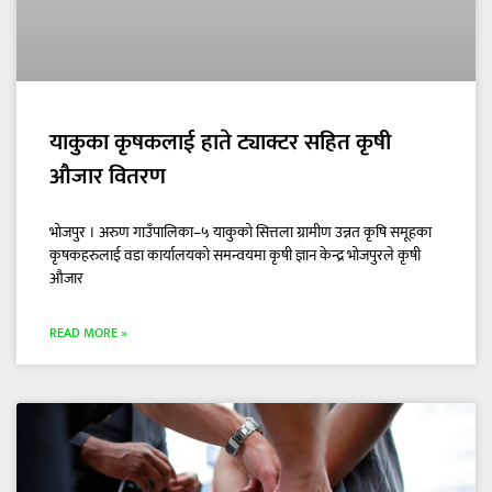
याकुका कृषकलाई हाते ट्याक्टर सहित कृषी
औजार वितरण
भोजपुर । अरुण गाउँपालिका–५ याकुको सित्तला ग्रामीण उन्नत कृषि समूहका
कृषकहरुलाई वडा कार्यालयको समन्वयमा कृषी ज्ञान केन्द्र भोजपुरले कृषी
औजार
READ MORE »