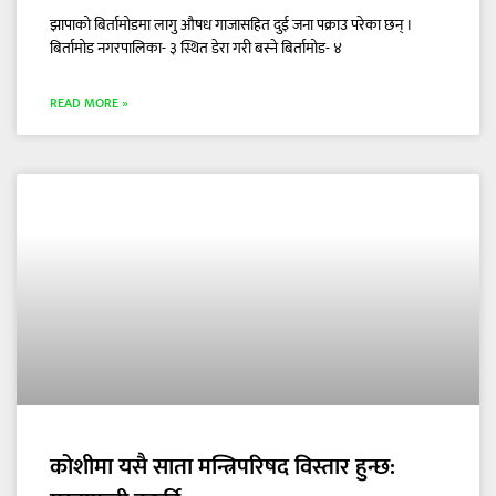
झापाको बिर्तामोडमा लागु औषध गाजासहित दुई जना पक्राउ परेका छन् ।
बिर्तामोड नगरपालिका- ३ स्थित डेरा गरी बस्ने बिर्तामोड- ४
READ MORE »
कोशीमा यसै साता मन्त्रिपरिषद विस्तार हुन्छ: