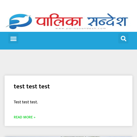
मेरो पालिका
जीवन शैली
test test test
Test test test.
READ MORE »