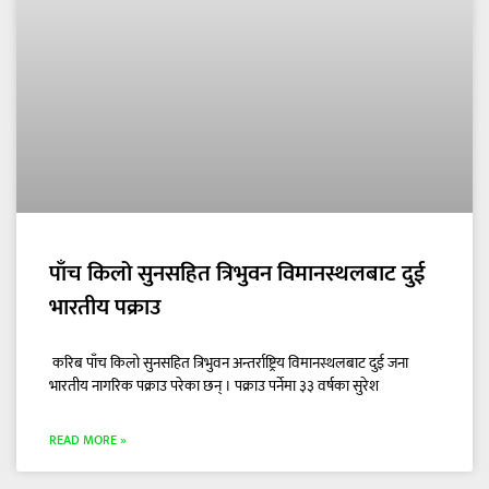
पाँच किलो सुनसहित त्रिभुवन विमानस्थलबाट दुई
भारतीय पक्राउ
करिब पाँच किलो सुनसहित त्रिभुवन अन्तर्राष्ट्रिय विमानस्थलबाट दुई जना
भारतीय नागरिक पक्राउ परेका छन् । पक्राउ पर्नेमा ३३ वर्षका सुरेश
READ MORE »