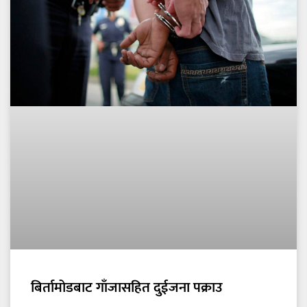
बिर्तामोडबाट गाँजासहित दुईजना पक्राउ