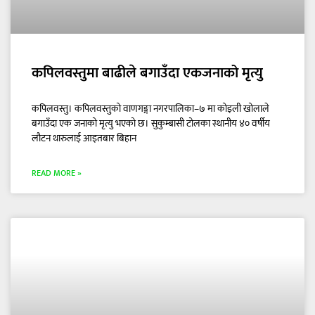
कपिलवस्तुमा बाढीले बगाउँदा एकजनाको मृत्यु
कपिलवस्तु। कपिलवस्तुको वाणगङ्गा नगरपालिका–७ मा कोइली खोलाले
बगाउँदा एक जनाको मृत्यु भएको छ। सुकुम्बासी टोलका स्थानीय ४० वर्षीय
लौटन थारुलाई आइतबार बिहान
READ MORE »