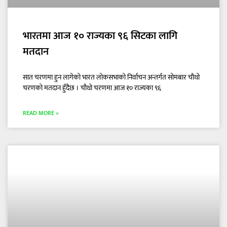
भारतमा आज १० राज्यका ९६ सिटका लागि
मतदान
सात चरणमा हुन लागेको भारत लोकसभाको निर्वाचन अन्तर्गत सोमबार चौथो
चरणको मतदान हुँदैछ । चौथो चरणमा आज १० राज्यका ९६
READ MORE »