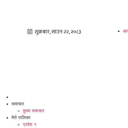
आज
समाचार
मुख्य समाचार
मेरो पालिका
प्रदेश १