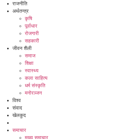
राजनीति
अर्थतन्त्र
कृषि
पूर्वाधार
रोजगारी
सहकारी
जीवन शैली
समाज
शिक्षा
स्वास्थ्य
कला साहित्य
धर्म संस्कृति
मनोरञ्जन
विश्व
संवाद
खेलकुद
समाचार
मुख्य समाचार