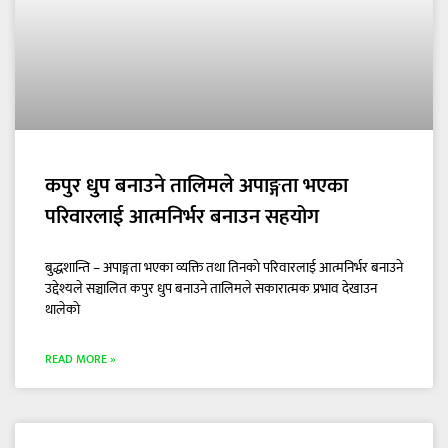
कपुर धुप बनाउने तालिमले अपाङ्गता भएका
परिवारलाई आत्मनिर्भर बनाउन सहयोग
बुद्धशान्ति – अपाङ्गता भएका व्यक्ति तथा तिनकाे परिवारलाई आत्मनिर्भर बनाउने
उद्देश्यले सञ्चालित कपुर धुप बनाउने तालिमले सकारात्मक प्रभाव देखाउन
थालेकाे
READ MORE »