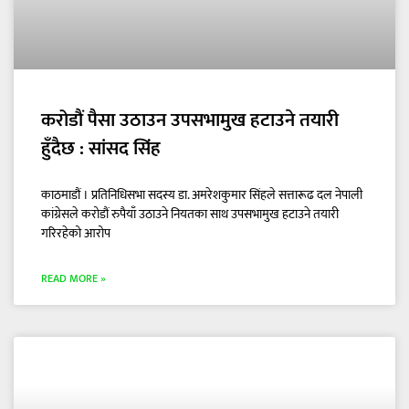
करोडौं पैसा उठाउन उपसभामुख हटाउने तयारी
हुँदैछ : सांसद सिंह
काठमाडौं । प्रतिनिधिसभा सदस्य डा. अमरेशकुमार सिंहले सत्तारूढ दल नेपाली
कांग्रेसले करोडौं रुपैयाँ उठाउने नियतका साथ उपसभामुख हटाउने तयारी
गरिरहेको आरोप
READ MORE »