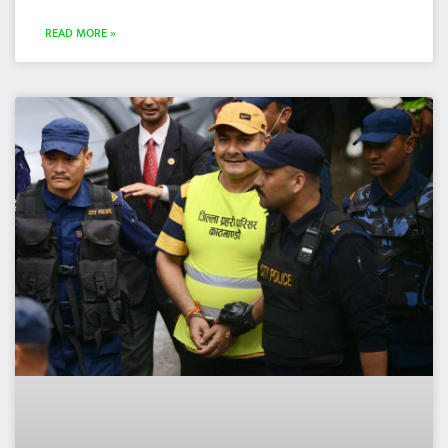
READ MORE »