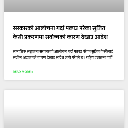
सरकारको आलोचना गर्दा पक्राउ परेका सुजित
केसी प्रकरणमा सर्वोच्चको कारण देखाउ आदेश
सामाजिक सञ्जालमा सरकारको आलोचना गर्दा पक्राउ परेका सुजित केसीलाई
सर्वोच्च अदालतले कारण देखाउ आदेश जारी गरेको छ। राष्ट्रिय प्रजातन्त्र पार्टी
READ MORE »