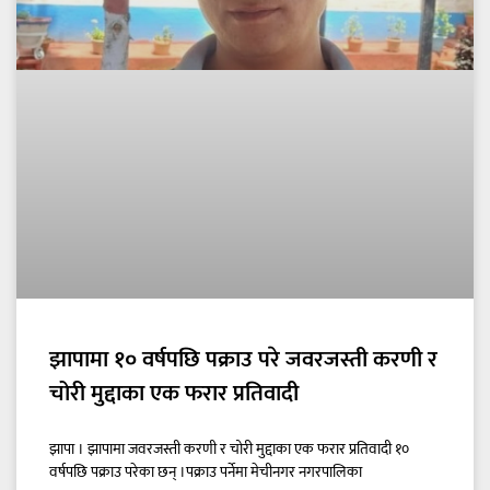
झापामा १० वर्षपछि पक्राउ परे जवरजस्ती करणी र
चोरी मुद्दाका एक फरार प्रतिवादी
झापा । झापामा जवरजस्ती करणी र चोरी मुद्दाका एक फरार प्रतिवादी १०
वर्षपछि पक्राउ परेका छन् ।पक्राउ पर्नेमा मेचीनगर नगरपालिका