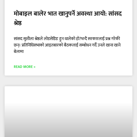
मोबाइल बालेर भात खानुपर्ने अवस्था आयो: सांसद
श्रेष्ठ
सांसद सुशीला श्रेष्ठले लोडसेडिङ हुन थालेको हो?भन्दै सरकारलाई प्रश्न गरेकी
छन्। प्रतिनिधिसभाको आइतबारको बैठकलाई सम्बोधन गर्दै उनले खाना खाने
बेलामा
READ MORE »