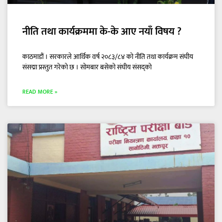
नीति तथा कार्यक्रममा के-के आए नयाँ विषय ?
काठमाडौं । सरकारले आर्थिक वर्ष २०८३/८४ को नीति तथा कार्यक्रम संघीय
संसद्मा प्रस्तुत गरेको छ । सोमबार बसेको संघीय संसद्को
READ MORE »