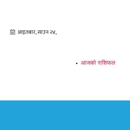
आजको राशिफल