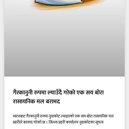
गैरकानुनी रुपमा ल्याउँदै गरेको एक सय बोरा
रासायनिक मल बरामद
भारतबाट गैरकानुनी रुपमा नुवाकोट ल्याइएको एक सय बोरा रासायनिक मल
प्रहरीले बरामद गरेको छ । जिल्ला प्रहरी कार्यालय नुवाकोटका सूचना