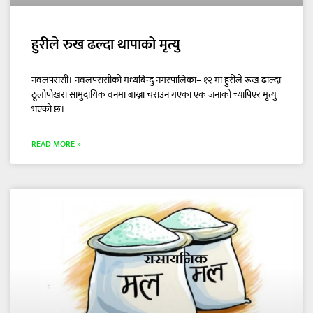
हुरीले रुख ढल्दा थापाको मृत्यु
नवलपरासी। नवलपरासीको मध्यबिन्दु नगरपालिका– १२ मा हुरीले रूख ढाल्दा
ठूलोपोखरा सामुदायिक वनमा बाख्रा चराउन गएका एक जनाको च्यापिएर मृत्यु
भएको छ।
READ MORE »