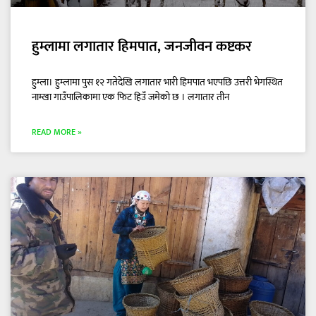
हुम्लामा लगातार हिमपात, जनजीवन कष्टकर
हुम्ला। हुम्लामा पुस १२ गतेदेखि लगातार भारी हिमपात भएपछि उत्तरी भेगस्थित
नाम्खा गाउँपालिकामा एक फिट हिउँ जमेको छ । लगातार तीन
READ MORE »