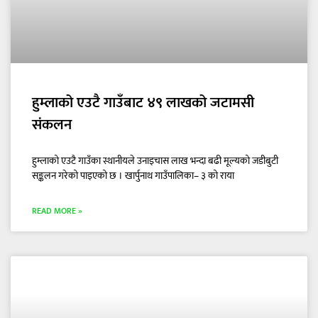
हुम्लाको एउटै गाउँबाट ४९ लाखको जटामसी
संकलन
हुम्लाको एउटै गाउँका स्थानीयले उनाइचास लाख भन्दा बढी मूल्यको जडीबुटी
सङ्कलन गरेको पाइएको छ । खार्पुनाथ गाउँपालिका– ३ को राया
READ MORE »