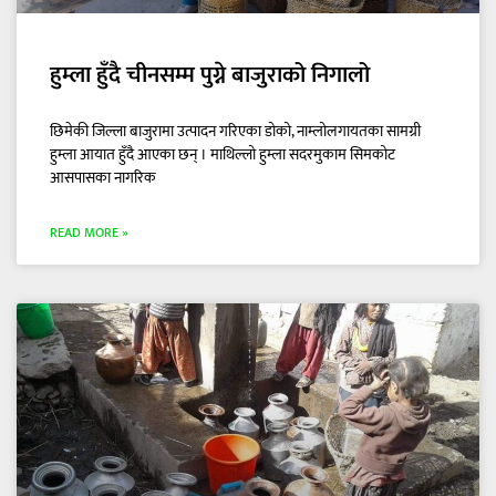
हुम्ला हुँदै चीनसम्म पुग्ने बाजुराको निगालो
छिमेकी जिल्ला बाजुरामा उत्पादन गरिएका डोको, नाम्लोलगायतका सामग्री
हुम्ला आयात हुँदै आएका छन् । माथिल्लो हुम्ला सदरमुकाम सिमकोट
आसपासका नागरिक
READ MORE »