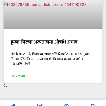
हुम्ला जिल्ला अस्पतालमा औषधि अभाव
औषधि सापट मागेर बिरामीको उपचार गरिँदै सिमकोट – हुम्ला सदरमुकाम
सिमकोटस्थित जिल्ला अस्पतालमा औषधि अभाव भएको छ। यहाँ तीन
महिनादेखि औषधि
READ MORE »