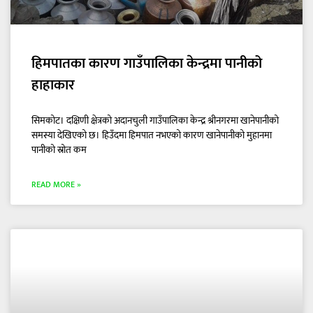
हिमपातका कारण गाउँपालिका केन्द्रमा पानीको
हाहाकार
सिमकोट। दक्षिणी क्षेत्रको अदानचुली गाउँपालिका केन्द्र श्रीनगरमा खानेपानीको
समस्या देखिएको छ। हिउँदमा हिमपात नभएको कारण खानेपानीको मुहानमा
पानीको स्रोत कम
READ MORE »