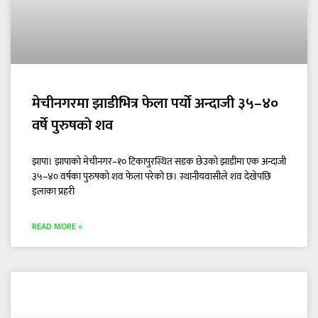
मेचीनगरमा झाडीभित्र फेला पर्यो अन्दाजी ३५–४०
वर्षे पुरुषको शव
झापा। झापाको मेचीनगर–१० टिकापुरस्थित सडक छेउको झाडीमा एक अन्दाजी
३५–४० वर्षका पुरुषको शव फेला परेको छ। स्थानीयवासीले शव देखेपछि
इलाका प्रहरी
READ MORE »