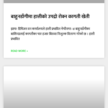
बाहुनडाँगीमा हात्तीको उपद्रो रोक्न कागती खेती
झापा- डिभिजन वन कार्यालयले हात्ती प्रभावित मेचीनगर–४ बाहुनडाँगीका
बासिन्दालाई कागतीका चार हजार बिरुवा निःशुल्क वितरण गरेको छ । हात्ती
प्रभावित
READ MORE »