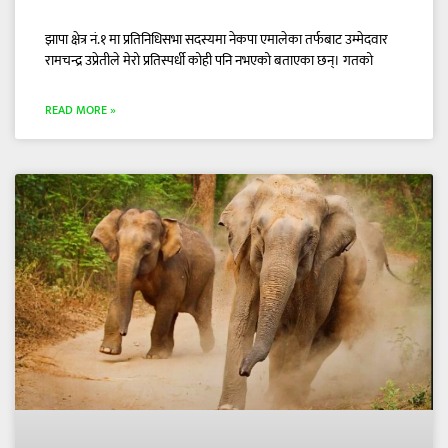
झापा क्षेत्र नं.१ मा प्रतिनिधिसभा सदस्यमा नेकपा एमालेका तर्फबाट उम्मेदवार
रामचन्द्र उप्रेतीले मेरो प्रतिस्पर्धी कोही पनि नभएको बताएका छन्। गतको
READ MORE »