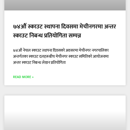
७४औं स्काउट स्थापना दिवसमा मेचीनगरमा अन्तर
स्काउट निबन्ध प्रतियोगिता सम्पन्न
७४औं नेपाल स्काउट स्थापना दिवसको अवसरमा मेचीनगर नगरपालिका
अन्तर्गतका स्काउट दलहरूबीच मेचीनगर स्काउट समितिको आयोजनामा
अन्तर स्काउट निबन्ध लेखन प्रतियोगिता
READ MORE »