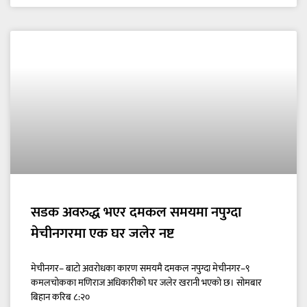
सडक अवरुद्ध भएर दमकल समयमा नपुग्दा
मेचीनगरमा एक घर जलेर नष्ट
मेचीनगर– बाटो अवरोधका कारण समयमै दमकल नपुग्दा मेचीनगर–९
कमलचोकका मणिराज अधिकारीको घर जलेर खरानी भएको छ। सोमबार
बिहान करिब ८:२०