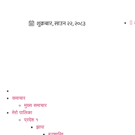
समाचार
मुख्य समाचार
मेरो पालिका
प्रदेश १
झापा
बुद्धशान्ति