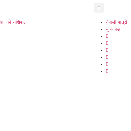
आजको राशिफल
नेपाली पात्रो
युनिकोड