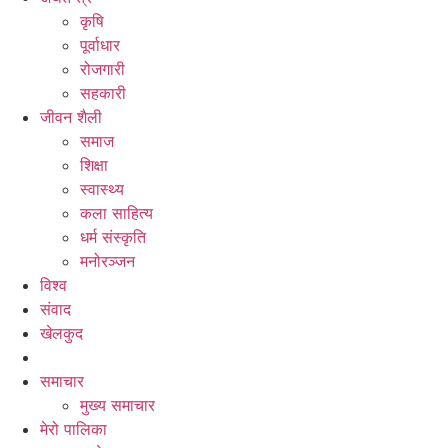
कृषि
पूर्वाधार
रोजगारी
सहकारी
जीवन शैली
समाज
शिक्षा
स्वास्थ्य
कला साहित्य
धर्म संस्कृति
मनोरञ्जन
विश्व
संवाद
खेलकुद
समाचार
मुख्य समाचार
मेरो पालिका