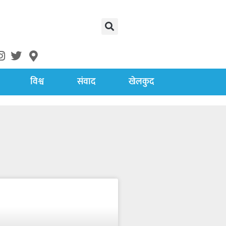
विश्व
संवाद
खेलकुद