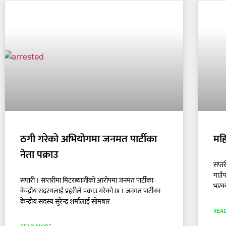
ठगी गरेको अभियोगमा जनमत पार्टीका
महि
नेता पक्राउ
सप्त
गाउँ
सप्तरी । सप्तरीमा मिटरब्याजीको आरोपमा जनमत पार्टीका
भएको
केन्द्रीय सदस्यलाई प्रहरीले पक्राउ गरेको छ । जनमत पार्टीका
केन्द्रीय सदस्य सुरेन्द्र शर्मालाई सोमबार
REA