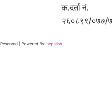
क.दर्ता नं.
२६०८९९/०७७/
 Reserved | Powered By:
nepalish