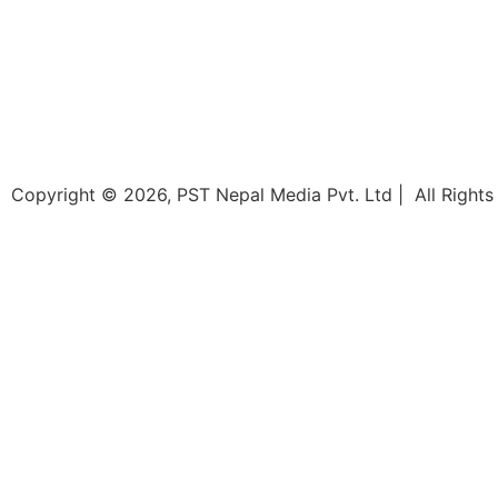
Copyright © 2026, PST Nepal Media Pvt. Ltd | All Rights