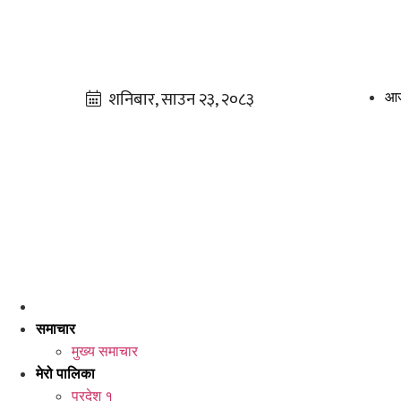
आज
समाचार
मुख्य समाचार
मेरो पालिका
प्रदेश १