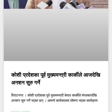
कोशी प्रदेशका पूर्व मुख्यमन्त्री कार्कीले आजदेखि
अनशन सुरु गर्ने
विराटनगर । कोशी प्रदेशका पूर्व मुख्यमन्त्री केदार कार्कीले मंगलबारदेखि
अनशन सुरु गर्ने भएका छन् । आफ्नो कार्यकालमा घोषणा भएका कार्यक्रम