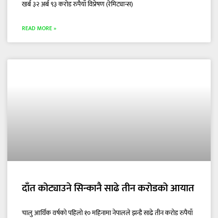
खर्ब ३२ अर्ब ९३ करोड रुपैयाँ विप्रेषण (रेमिट्यान्स)
READ MORE »
दाँत कोट्याउने सिन्कानै साढे तीन करोडको आयात
चालु आर्थिक वर्षको पहिलो १० महिनामा नेपालले झन्डै साढे तीन करोड रुपैयाँ