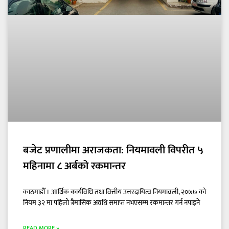
बजेट प्रणालीमा अराजकता: नियमावली विपरीत ५
महिनामा ८ अर्बको रकमान्तर
काठमाडौँ । आर्थिक कार्यविधि तथा वित्तीय उत्तरदायित्व नियमावली, २०७७ को
नियम ३२ मा पहिलो त्रैमासिक अवधि समाप्त नभएसम्म रकमान्तर गर्न नपाइने
READ MORE »