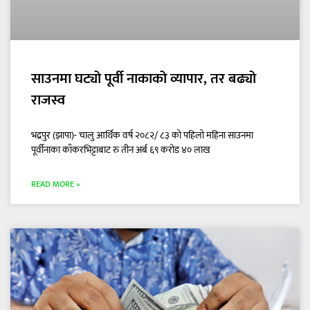
साउनमा घट्यो पूर्वी नाकाको व्यापार, तर बढ्यो
राजस्व
भद्रपुर (झापा)- चालु आर्थिक वर्ष २०८२/ ८३ को पहिलो महिना साउनमा
पूर्वीनाका काँकरभिट्टाबाट रु तीन अर्ब ६९ करोड ४० लाख
READ MORE »