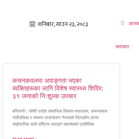
आजक
समाचार
कचनकवलमा अपाङ्गता भएका
व्यक्तिहरूका लागि विशेष स्वास्थ्य शिविर:
३१ जनाको निःशुल्क उपचार
बनियानी। कोशी प्रदेश सामाजिक विकास मन्त्रालय, कचनकवल
गाउँपालिका र करूणा फाउण्डेशन नेपालको त्रिपक्षीय लागत
साझेदारीका साथै राष्ट्रिय अपाङ्ग महासंघको प्राविधिक