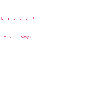
संवाद
खेलकुद