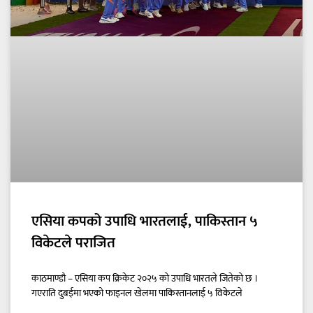
एसिया कपको उपाधि भारतलाई, पाकिस्तान ५
विकेटले पराजित
काठमाण्डौ – एसिया कप क्रिकेट २०२५ को उपाधि भारतले जितेको छ ।
गएराति दुबईमा भएको फाइनल खेलमा पाकिस्तानलाई ५ विकेटले