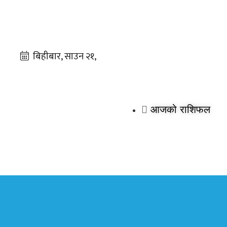
आजको राशिफल