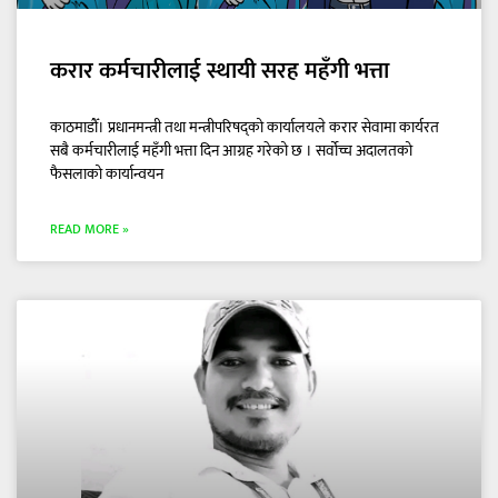
करार कर्मचारीलाई स्थायी सरह महँगी भत्ता
काठमाडौँ। प्रधानमन्त्री तथा मन्त्रीपरिषद्को कार्यालयले करार सेवामा कार्यरत
सबै कर्मचारीलाई महँगी भत्ता दिन आग्रह गरेको छ । सर्वोच्च अदालतको
फैसलाको कार्यान्वयन
READ MORE »