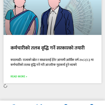
कर्मचारीको तलब वृद्धि गर्ने सरकारको तयारी
काठमाडौं। राज्यको स्रोत र साधानलाई हेरेर आगामी आर्थिक वर्ष २०८२/८३ मा
कर्मचारीको तलब वृद्धि गर्ने गरी आन्तरिक गृहकार्य हुने भएको
READ MORE »