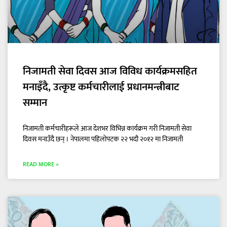
निजामती सेवा दिवस आज विविध कार्यक्रमसहित
मनाइँदै, उत्कृष्ट कर्मचारीलाई प्रधानमन्त्रीबाट
सम्मान
निजामती कर्मचारीहरूले आज देशभर विभिन्न कार्यक्रम गरी निजामती सेवा
दिवस मनाउँदै छन् । नेपालमा पहिलोपटक २२ भदौ २०१२ मा निजामती
READ MORE »