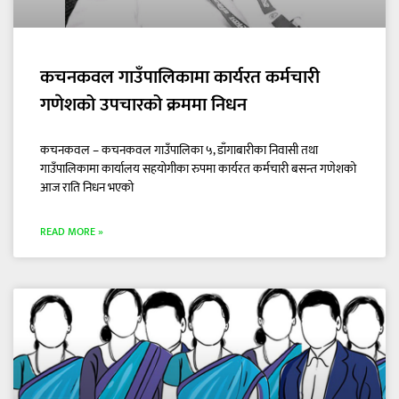
कचनकवल गाउँपालिकामा कार्यरत कर्मचारी
गणेशको उपचारको क्रममा निधन
कचनकवल – कचनकवल गाउँपालिका ५, डाँगाबारीका निवासी तथा
गाउँपालिकामा कार्यालय सहयोगीका रुपमा कार्यरत कर्मचारी बसन्त गणेशको
आज राति निधन भएको
READ MORE »