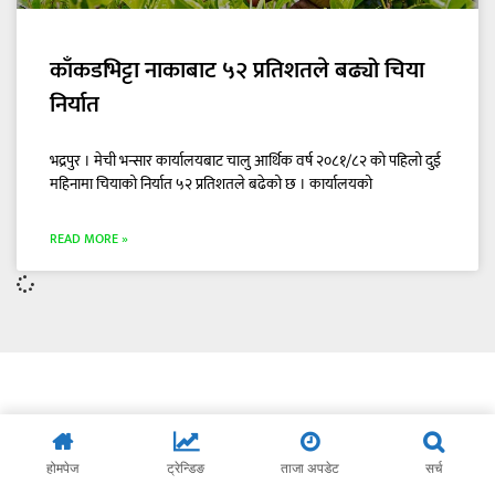
काँकडभिट्टा नाकाबाट ५२ प्रतिशतले बढ्यो चिया
निर्यात
भद्रपुर । मेची भन्सार कार्यालयबाट चालु आर्थिक वर्ष २०८१/८२ को पहिलो दुई
महिनामा चियाको निर्यात ५२ प्रतिशतले बढेको छ । कार्यालयको
READ MORE »
होमपेज
ट्रेन्डिङ
ताजा अपडेट
सर्च