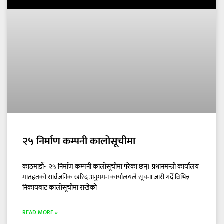
२५ निर्माण कम्पनी कालोसूचीमा
काठमाडौँ- २५ निर्माण कम्पनी कालोसूचीमा परेका छन्। प्रधानमन्त्री कार्यालय
मातहतको सार्वजनिक खरिद अनुगमन कार्यालयले सूचना जारी गर्दै विभिन्न
निकायबाट कालोसूचीमा राखेको
READ MORE »