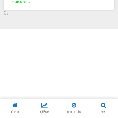
READ MORE »
होमपेज
ट्रेन्डिङ
ताजा अपडेट
सर्च