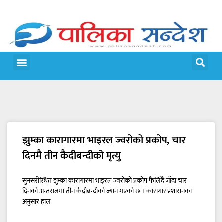
मेरो पालिका
जीवन शैली
झुम्का कारागारमा भाइरल ज्वरोको प्रकोप, चार
दिनमै तीन कैदीबन्दीको मृत्यु
सुनसरीस्थित झुम्का कारागारमा भाइरल ज्वरोको प्रकोप फैलिँदै जाँदा चार
दिनको अन्तरालमा तीन कैदीबन्दीको ज्यान गएको छ । कारागार प्रशासनका
अनुसार हाल