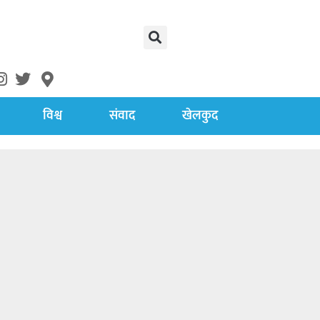
विश्व
संवाद
खेलकुद