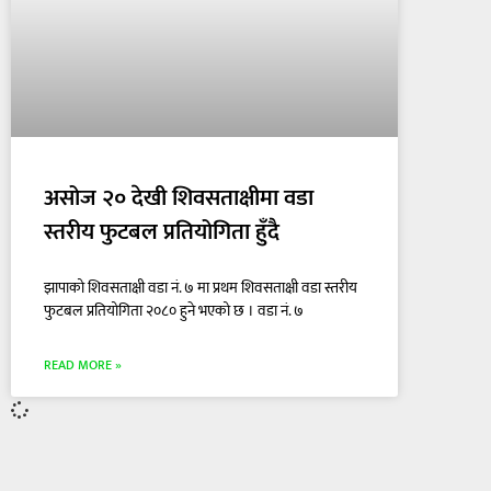
असोज २० देखी शिवसताक्षीमा वडा
स्तरीय फुटबल प्रतियोगिता हुँदै
झापाको शिवसताक्षी वडा नं. ७ मा प्रथम शिवसताक्षी वडा स्तरीय
फुटबल प्रतियोगिता २०८० हुने भएको छ । वडा नं. ७
READ MORE »