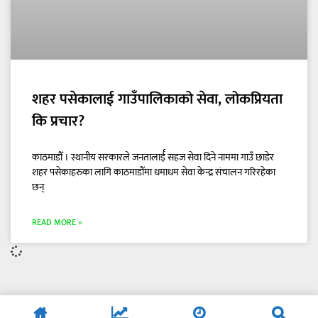
शहर पसेकालाई गाउँपालिकाको सेवा, लोकप्रियता
कि प्रचार?
काठमाडौँ । स्थानीय सरकारले जनतालार्ई सहज सेवा दिने नाममा गाउँ छाडेर
शहर पसेकाहरुका लागि काठमाडौँमा धमाधम सेवा केन्द्र संचालन गरिरहेका
छन्
READ MORE »