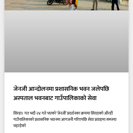
जेनजी आन्दोलनमा प्रशासनिक भवन जलेपछि
अस्पताल भवनबाट गाउँपालिकाको सेवा
सिरहा। गत भदौ २४ गते भएको ‘जेनजी’ प्रदर्शनका क्रममा सिरहाको औरही
गाउँपालिकाको प्रशासनिक भवनमा आगजनी गरिएपछि सेवा प्रवाहमा समस्या
भइरहेको