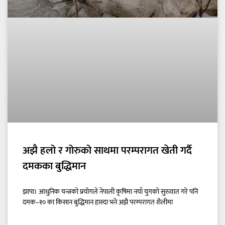
अझै हलो र गोरुको साथमा परम्परागत खेती गर्दै
दमकका बुद्धिमान
झापा। आधुनिक यन्त्रको प्रयोगले नेपाली कृषिमा नयाँ युगको सुरुवात गरे पनि
दमक–१० का किसान बुद्धिमान हास्दा भने अझै परम्परागत शैलीमा