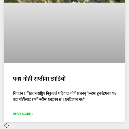
पन्ध्र गोही राप्तीमा छाडियो
चितवन । चितवन राष्ट्रिय निकुञ्जले घडियाल गोही प्रजनन् केन्द्रमा हुर्काइएका १५
वटा गोहीलाई राप्ती नदीमा छाडेको छ । छोडिएका मध्ये
READ MORE »