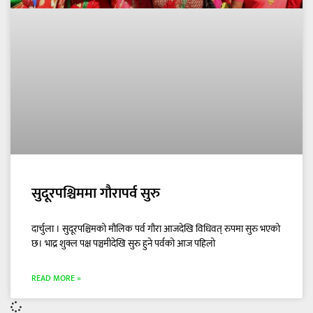
सुदूरपश्चिममा गौरापर्व सुरु
दार्चुला । सुदूरपश्चिमको मौलिक पर्व गौरा आजदेखि विधिवत् रुपमा सुरु भएको
छ। भाद्र शुक्ल पक्ष पञ्चमीदेखि सुरु हुने पर्वको आज पहिलो
READ MORE »