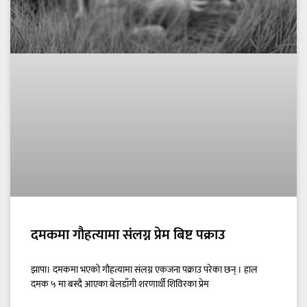
दमकमा गौहत्यामा संलग्न प्रेम बिष्ट पक्राउ
झापा। दमकमा भएको गौहत्यामा संलग्न एकजना पक्राउ परेका छन् । हाल
दमक ५ मा बस्दै आएका बेलडाँगी शरणार्थी शिविरका प्रेम