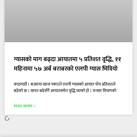
ग्यासको माग बढ्दा आयातमा ५ प्रतिशत वृद्धि, ११
महिनामा ५७ अर्ब बराबरको एलपी ग्यास भित्रियो
काठमाडौं । बजारमा खाना पकाउने एलपी ग्यासको आयात पाँच प्रतिशतले
बढेको छ । खपत बढेसँगै आयातसमेत वृद्धि भएको हो । भन्सार विभागको
READ MORE »