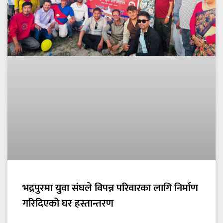
भद्रपुरमा युवा संघले विपन्न परिवारका लागि निर्माण
गरिदिएको घर हस्तान्तरण