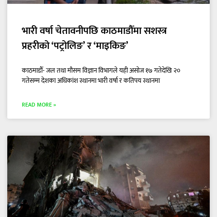
भारी वर्षा चेतावनीपछि काठमाडौँमा सशस्त्र
प्रहरीको ‘पट्रोलिङ’ र ‘माइकिङ’
काठमाडौँ- जल तथा मौसम विज्ञान विभागले यही असोज १७ गतेदेखि २०
गतेसम्म देशका अधिकांश स्थानमा भारी वर्षा र कतिपय स्थानमा
READ MORE »