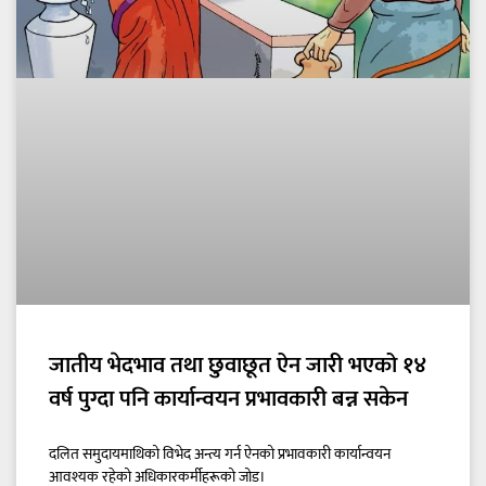
जातीय भेदभाव तथा छुवाछूत ऐन जारी भएको १४
वर्ष पुग्दा पनि कार्यान्वयन प्रभावकारी बन्न सकेन
दलित समुदायमाथिको विभेद अन्त्य गर्न ऐनको प्रभावकारी कार्यान्वयन
आवश्यक रहेको अधिकारकर्मीहरूको जोड।