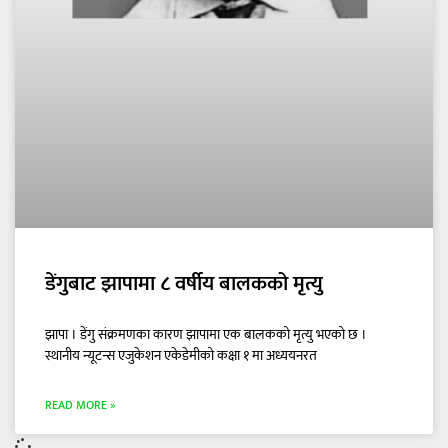
डेंगुबाट झापामा ८ वर्षीय बालकको मृत्यु
झापा । डेंगु संक्रमणका कारण झापामा एक बालकको मृत्यु भएको छ ।
स्थानीय न्यूटन्स एजुकेशन एकेडेमीको कक्षा १ मा अध्ययनरत
READ MORE »