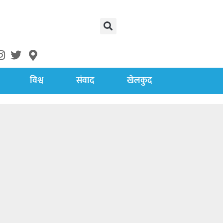
विश्व
संवाद
खेलकुद