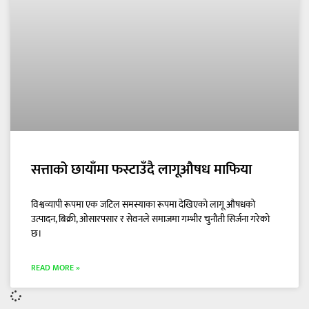
सत्ताको छायाँमा फस्टाउँदै लागूऔषध माफिया
विश्वव्यापी रूपमा एक जटिल समस्याका रूपमा देखिएको लागू औषधको
उत्पादन, बिक्री, ओसारपसार र सेवनले समाजमा गम्भीर चुनौती सिर्जना गरेको
छ।
READ MORE »