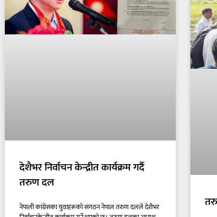
देशैभर निर्वाचन केन्द्रीत कार्यक्रम गर्दै
तरुण दल
तर
नेपाली कांग्रेसका युवाहरूको संगठन नेपाल तरुण दलले देशैभर