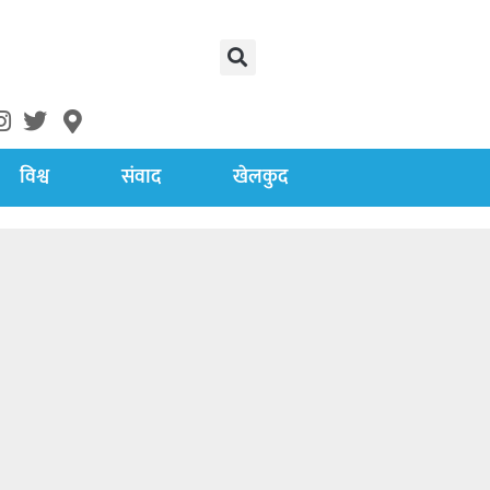
विश्व
संवाद
खेलकुद