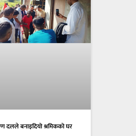
ुण दलले बनाइदियो श्रमिकको घर