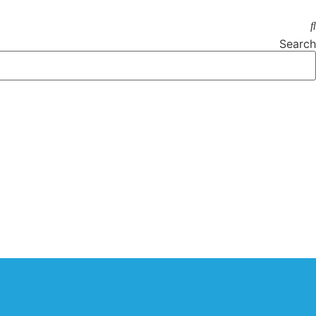
Search