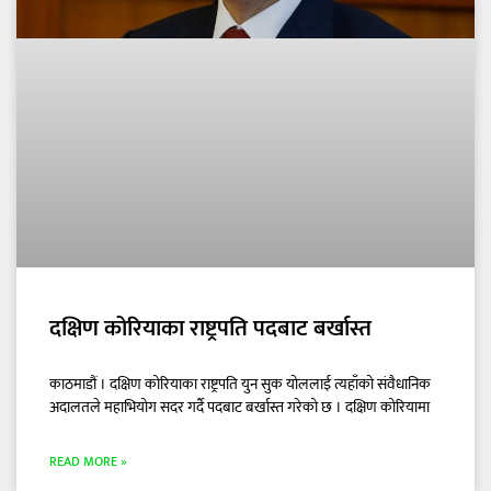
दक्षिण कोरियाका राष्ट्रपति पदबाट बर्खास्त
काठमाडौं । दक्षिण कोरियाका राष्ट्रपति युन सुक योललाई त्यहाँको संवैधानिक
अदालतले महाभियोग सदर गर्दै पदबाट बर्खास्त गरेको छ । दक्षिण कोरियामा
READ MORE »