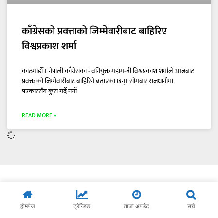
काँग्रेसको प्रवत्ताको जिम्मेवारीबाट बाहिरिए
विश्वप्रकाश शर्मा
काठमाडौँ । नेपाली काँग्रेसका नवनियुक्त महामन्त्री विश्वप्रकाश शर्माले आजबाट
प्रवक्ताको जिम्मेवारीबाट बाहिरिने बताएका छन्। सोमबार राजधानीमा
पत्रकारसँग कुरा गर्दै नयाँ
READ MORE »
होमपेज
ट्रेन्डिङ
ताजा अपडेट
सर्च