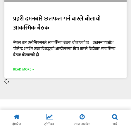
प्रहरी दमनबारे छलफल गर्न बारले बोलायो
आकस्मिक बैठक
नेपाल बार एसोसियसनले आकस्मिक बैठक बोलाएको छ । प्रधानन्यायाधीश
चोलेन्द्र शमशेर जबराविरुद्धको आन्दोलनका बिच बारले बिहीबार आकस्मिक
बैठक बोलाएको हो
READ MORE »
होमपेज
ट्रेन्डिङ
ताजा अपडेट
सर्च