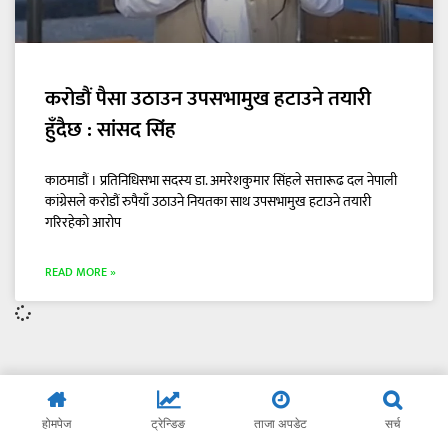
करोडौं पैसा उठाउन उपसभामुख हटाउने तयारी
हुँदैछ : सांसद सिंह
काठमाडौं । प्रतिनिधिसभा सदस्य डा. अमरेशकुमार सिंहले सत्तारूढ दल नेपाली
कांग्रेसले करोडौं रुपैयाँ उठाउने नियतका साथ उपसभामुख हटाउने तयारी
गरिरहेको आरोप
READ MORE »
होमपेज
ट्रेन्डिङ
ताजा अपडेट
सर्च