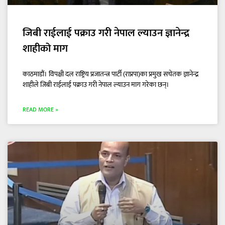
जिबी राईलाई पक्राउ गरी नेपाल ल्याउन ज्ञानेन्द्र
शाहीको माग
काठमाडौं। विपक्षी दल राष्ट्रिय प्रजातन्त्र पार्टी (राप्रपा)का प्रमुख सचेतक ज्ञानेन्द्र
शाहीले जिबी राईलाई पक्राउ गरी नेपाल ल्याउन माग गरेका छन्।
READ MORE »