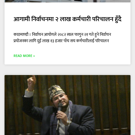
आगामी निर्वाचनमा २ लाख कर्मचारी परिचालन हुँदै
काठमाण्डौ । निर्वाचन आयोगले २०८२ साल फागुन २१ गते हुने निर्वाचन
प्रयोजनका लागि दुई लाख १३ हजार पाँच सय कर्मचारीलाई परिचालन
READ MORE »