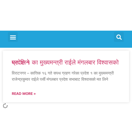
प्रदेश १ का मुख्यमन्त्री राईले मंगलबार विश्वासको मत लिने
विराटनगर – कात्तिक १६ गते सपथ ग्रहण गरेका प्रदेश १ का मुख्यमन्त्री
राजेन्द्रकुमार राईले पर्सी मंगलबार प्रदेश सभाबाट विश्वासको मत लिने
READ MORE »