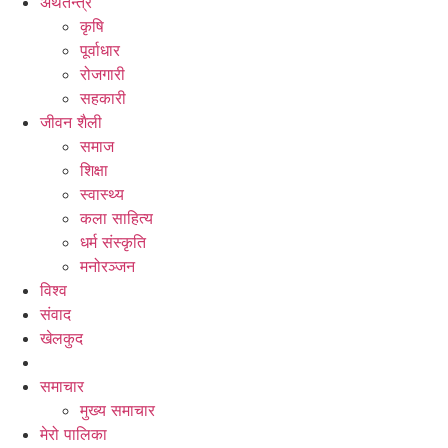
अर्थतन्त्र
कृषि
पूर्वाधार
रोजगारी
सहकारी
जीवन शैली
समाज
शिक्षा
स्वास्थ्य
कला साहित्य
धर्म संस्कृति
मनोरञ्जन
विश्व
संवाद
खेलकुद
समाचार
मुख्य समाचार
मेरो पालिका