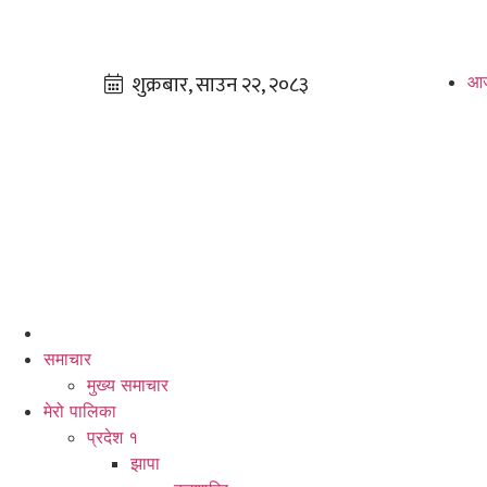
आज
समाचार
मुख्य समाचार
मेरो पालिका
प्रदेश १
झापा