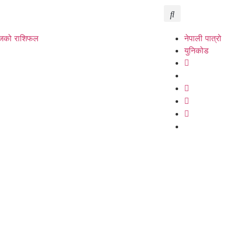
को राशिफल
नेपाली पात्रो
युनिकोड